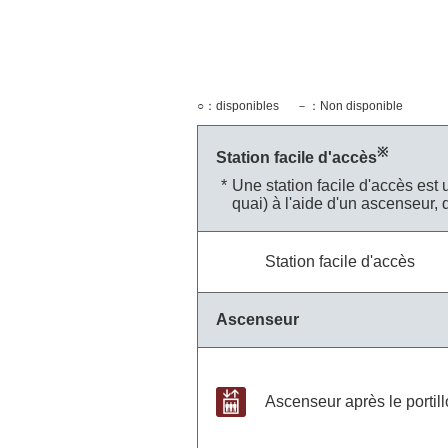
○：disponibles
－：Non disponible
※
Station facile d'accès
Une station facile d'accès est 
quai) à l'aide d'un ascenseur,
Station facile d'accès
Ascenseur
Ascenseur après le portil