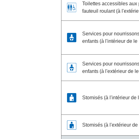
Toilettes accessibles au
fauteuil roulant (à l'extérie
Services pour nourrisson
enfants (à l'intérieur de le 
Services pour nourrisson
enfants (à l'extérieur de le
Stomisés (à l'intérieur de l
Stomisés (à l'extérieur de 