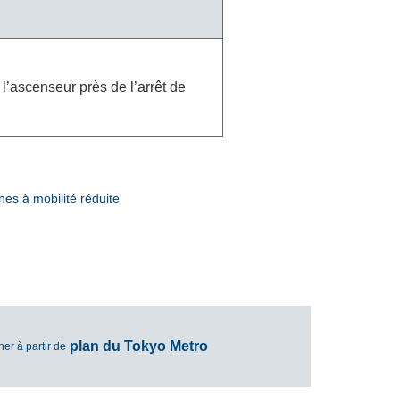
l’ascenseur près de l’arrêt de
es à mobilité réduite
plan du Tokyo Metro
er à partir de