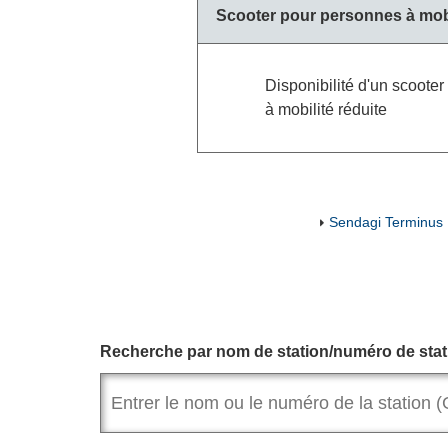
Scooter pour personnes à mobi
Disponibilité d'un scoote
à mobilité réduite
Sendagi Terminus
Recherche par nom de station/numéro de stat