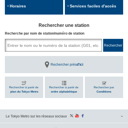
Horaires
Services faciles d'accès
Rechercher une station
Recherche par nom de station/numéro de station
Rechercher près
d'ici
Rechercher à partir de
Rechercher à partir de
Rechercher par
plan du Tokyo Metro
ordre alphabétique
Conditions
Le Tokyo Metro sur les réseaux sociaux