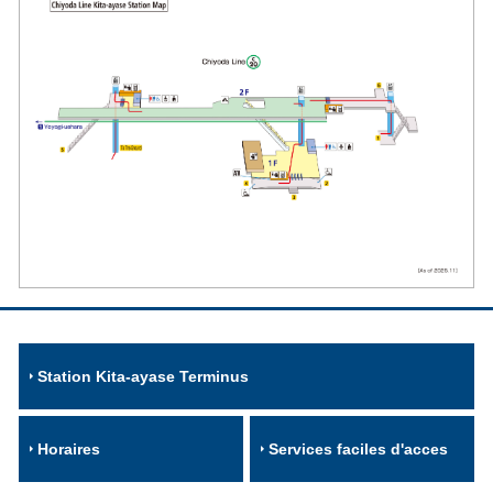
Station Kita-ayase Terminus
Horaires
Services faciles d'acces