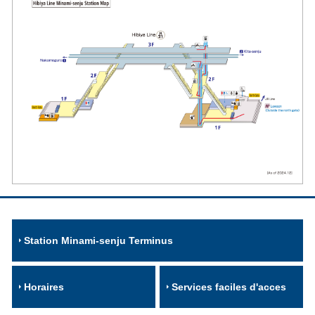
Station Minami-senju Terminus
Horaires
Services faciles d'acces