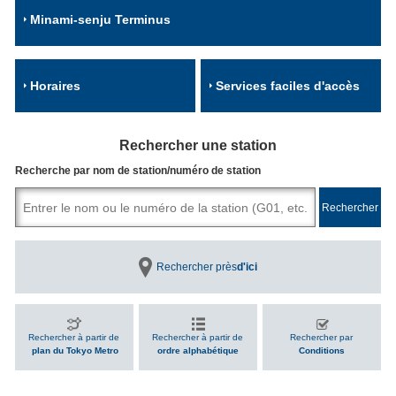
Minami-senju Terminus
Horaires
Services faciles d'accès
Rechercher une station
Recherche par nom de station/numéro de station
Rechercher près
d'ici
Rechercher à partir de
Rechercher à partir de
Rechercher par
plan du Tokyo Metro
ordre alphabétique
Conditions