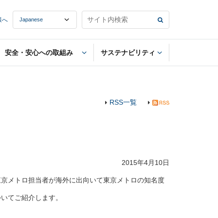
様へ
安全・安心への取組み
サステナビリティ
RSS一覧
2015年4月10日
京メトロ担当者が海外に出向いて東京メトロの知名度
ついてご紹介します。