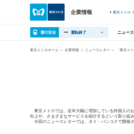
企業情報
東京メトロ 
ニュース
運行状況
運転終了
東京メトロホーム
企業情報
ニュースレター
「東京メト
東京メトロでは、近年大幅に増加している外国人のお
向上や、さまざまなサービスを紹介するという取り組
今回のニュースレターでは、タイ・バンコクで開催さ