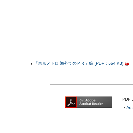
「東京メトロ 海外でのＰＲ」編 (PDF：554 KB)
PDF
Ad