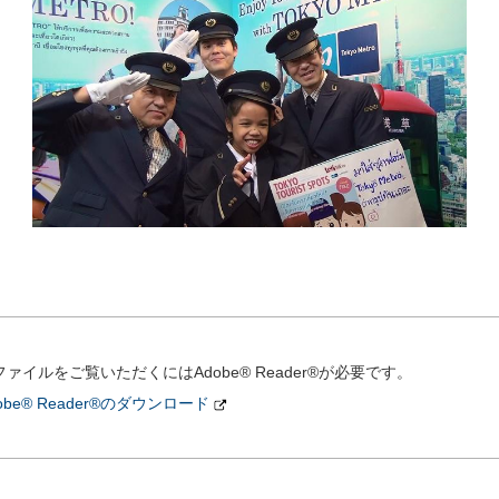
ファイルをご覧いただくにはAdobe® Reader®が必要です。
obe® Reader®のダウンロード