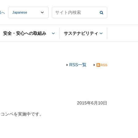
様へ
安全・安心への取組み
サステナビリティ
RSS一覧
2015年6月10日
コンペを実施中です。