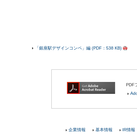
「銀座駅デザインコンペ」編 (PDF：538 KB)
PDF
Ad
企業情報
基本情報
IR情報