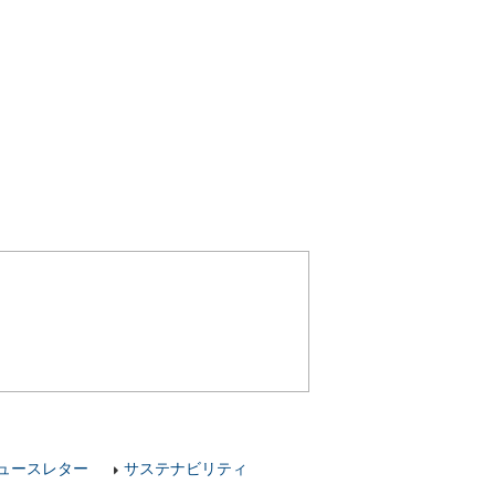
ュースレター
サステナビリティ