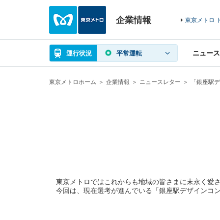
企業情報
東京メトロ 
ニュース
運行状況
平常運転
東京メトロホーム
企業情報
ニュースレター
「銀座駅デ
東京メトロではこれからも地域の皆さまに末永く愛さ
今回は、現在選考が進んでいる「銀座駅デザインコン