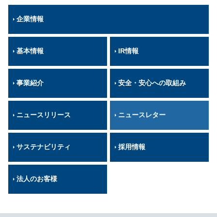
企業情報
基本情報
IR情報
事業紹介
安全・安心への取組み
ニュースリリース
ニュースレター
サステナビリティ
採用情報
法人のお客様