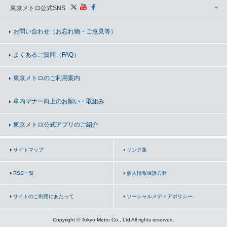
東京メトロ公式SNS
お問い合わせ
（お忘れ物・ご意見等）
よくあるご質問（FAQ）
東京メトロのご利用案内
車内マナー向上の
お願い・取組み
東京メトロ公式アプリのご紹介
サイトマップ
リンク集
RSS一覧
個人情報保護方針
サイトのご利用にあたって
ソーシャルメディアポリシー
Copyright © Tokyo Metro Co., Ltd All rights reserved.