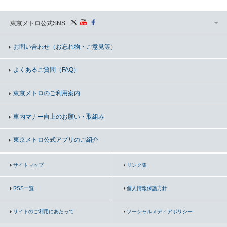
東京メトロ公式SNS
お問い合わせ
（お忘れ物・ご意見等）
よくあるご質問（FAQ）
東京メトロのご利用案内
車内マナー向上の
お願い・取組み
東京メトロ公式アプリのご紹介
サイトマップ
リンク集
RSS一覧
個人情報保護方針
サイトのご利用にあたって
ソーシャルメディアポリシー