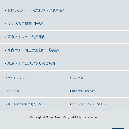
お問い合わせ
（お忘れ物・ご意見等）
よくあるご質問（FAQ）
東京メトロのご利用案内
車内マナー向上の
お願い・取組み
東京メトロ公式アプリのご紹介
サイトマップ
リンク集
RSS一覧
個人情報保護方針
サイトのご利用にあたって
ソーシャルメディアポリシー
Copyright © Tokyo Metro Co., Ltd All rights reserved.