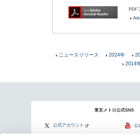
PDF
Ad
ニュースリリース
2024年
2
2014
東京メトロ公式SNS
公式アカウント
公
公式アカウント
Fi