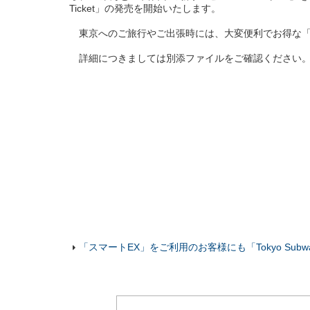
Ticket」の発売を開始いたします。
東京へのご旅行やご出張時には、大変便利でお得な「Tokyo
詳細につきましては別添ファイルをご確認ください
「スマートEX」をご利用のお客様にも「Tokyo Subway Ti