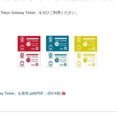
 Subway Ticket」をぜひご利用ください。
。
cket」を発売.pdf(PDF：253 KB)