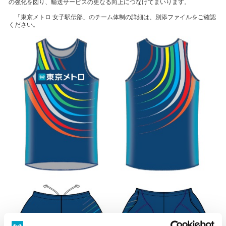
の強化を図り、輸送サービスの更なる向上につなげてまいります。
「東京メトロ 女子駅伝部」のチーム体制の詳細は、別添ファイルをご確認
ください。