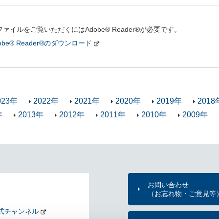
ファイルをご覧いただくにはAdobe® Reader®が必要です。
obe® Reader®のダウンロード
023年
2022年
2021年
2020年
2019年
2018
年
2013年
2012年
2011年
2010年
2009年
お問い合わせ
（お忘れ物・ご意見等
式チャンネル