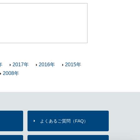
年
2017年
2016年
2015年
2008年
よくあるご質問（FAQ）
）