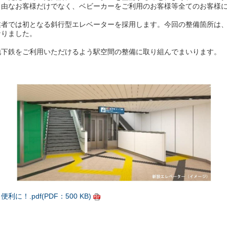
自由なお客様だけでなく、ベビーカーをご利用のお客様等全てのお客様
者では初となる斜行型エレベーターを採用します。今回の整備箇所は、
なりました。
下鉄をご利用いただけるよう駅空間の整備に取り組んでまいります。
.pdf(PDF：500 KB)