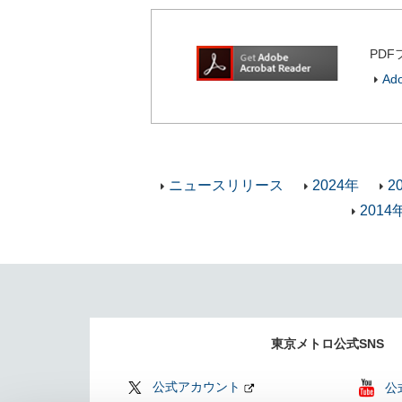
PDF
Ad
ニュースリリース
2024年
2
2014
東京メトロ公式SNS
公式アカウント
公