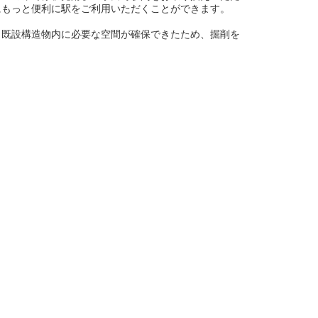
にもっと便利に駅をご利用いただくことができます。
既設構造物内に必要な空間が確保できたため、掘削を