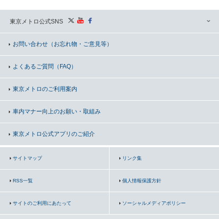
東京メトロ公式SNS
お問い合わせ
（お忘れ物・ご意見等）
よくあるご質問（FAQ）
東京メトロのご利用案内
車内マナー向上の
お願い・取組み
東京メトロ公式アプリのご紹介
サイトマップ
リンク集
RSS一覧
個人情報保護方針
サイトのご利用にあたって
ソーシャルメディアポリシー