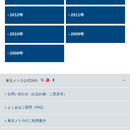
2012年
2011年
2010年
2009年
2008年
東京メトロ公式SNS
お問い合わせ
（お忘れ物・ご意見等）
よくあるご質問（FAQ）
東京メトロのご利用案内