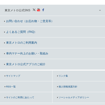
東京メトロ公式SNS
お問い合わせ
（お忘れ物・ご意見等）
よくあるご質問（FAQ）
東京メトロのご利用案内
車内マナー向上の
お願い・取組み
東京メトロ公式アプリのご紹介
サイトマップ
リンク集
RSS一覧
個人情報保護方針
サイトのご利用にあたって
ソーシャルメディアポリシー