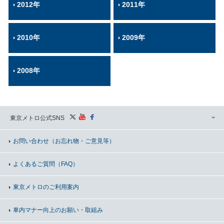
2012年
2011年
2010年
2009年
2008年
東京メトロ公式SNS
お問い合わせ
（お忘れ物・ご意見等）
よくあるご質問（FAQ）
東京メトロのご利用案内
車内マナー向上の
お願い・取組み