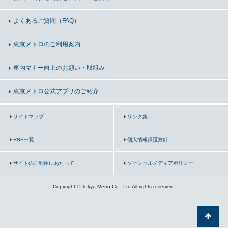
よくあるご質問（FAQ）
東京メトロのご利用案内
車内マナー向上の
お願い・取組み
東京メトロ公式アプリのご紹介
サイトマップ
リンク集
RSS一覧
個人情報保護方針
サイトのご利用にあたって
ソーシャルメディアポリシー
Copyright © Tokyo Metro Co., Ltd All rights reserved.