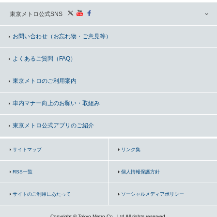
東京メトロ公式SNS
お問い合わせ
（お忘れ物・ご意見等）
よくあるご質問（FAQ）
東京メトロのご利用案内
車内マナー向上の
お願い・取組み
東京メトロ公式アプリのご紹介
サイトマップ
リンク集
RSS一覧
個人情報保護方針
サイトのご利用にあたって
ソーシャルメディアポリシー
Copyright © Tokyo Metro Co., Ltd All rights reserved.