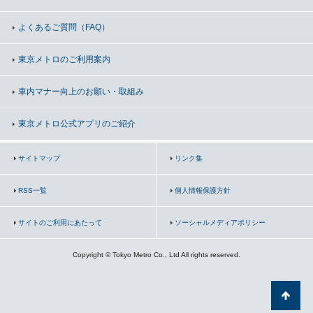
よくあるご質問（FAQ）
東京メトロのご利用案内
車内マナー向上の
お願い・取組み
東京メトロ公式アプリのご紹介
サイトマップ
リンク集
RSS一覧
個人情報保護方針
サイトのご利用にあたって
ソーシャルメディアポリシー
Copyright © Tokyo Metro Co., Ltd All rights reserved.