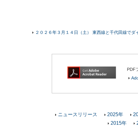
２０２６年３月１４日（土） 東西線と千代田線でダイヤ改正
PDF
Ad
ニュースリリース
2025年
2
2015年