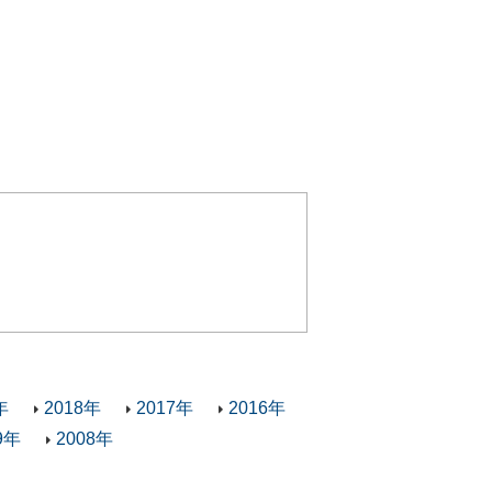
年
2018年
2017年
2016年
9年
2008年