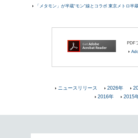
「メタモン」が半蔵“モン”線とコラボ 東京メトロ半蔵門
PDF
Ad
ニュースリリース
2026年
2
2016年
2015