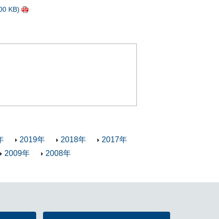
 KB)
年
2019年
2018年
2017年
2009年
2008年