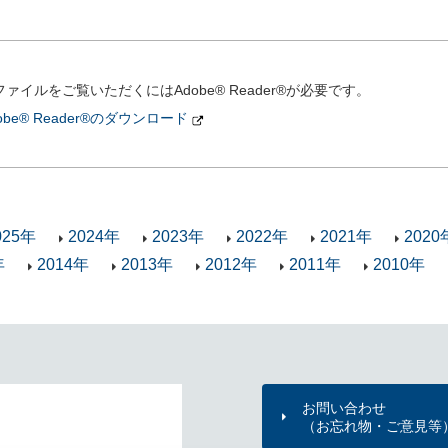
ファイルをご覧いただくにはAdobe® Reader®が必要です。
obe® Reader®のダウンロード
025年
2024年
2023年
2022年
2021年
2020
年
2014年
2013年
2012年
2011年
2010年
お問い合わせ
（お忘れ物・ご意見等