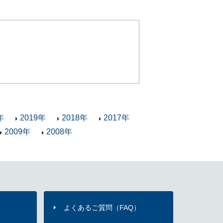
年
2019年
2018年
2017年
2009年
2008年
よくあるご質問（FAQ）
）