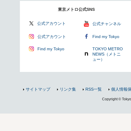
東京メトロ公式SNS
公式アカウント
公式チャンネル
公式アカウント
Find my Tokyo
Find my Tokyo
TOKYO METRO
NEWS（メトニ
ュー）
サイトマップ
リンク集
RSS一覧
個人情報
Copyright © Tokyo 