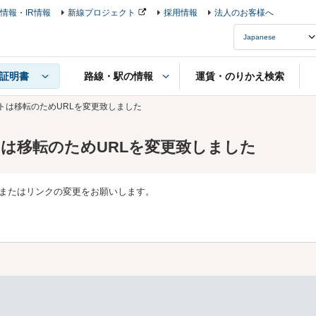
情報・IR情報
新線プロジェクト
採用情報
法人のお客様へ
路線・駅の情報
運賃・のりかえ検索
証明書
fitサイトは移転のためURLを変更致しました
itサイトは移転のためURLを変更致しました
クまたはリンクの変更をお願いします。