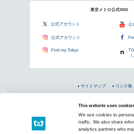
東京メトロ公式SNS
公式アカウント
公
公式アカウント
Fi
Find my Tokyo
TO
（
サイトマップ
リンク集
This website uses cookie
We use cookies to personal
traffic. We also share info
analytics partners who may