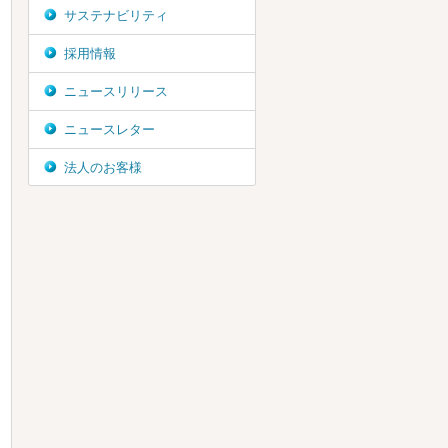
サステナビリティ
採用情報
ニュースリリース
ニュースレター
法人のお客様