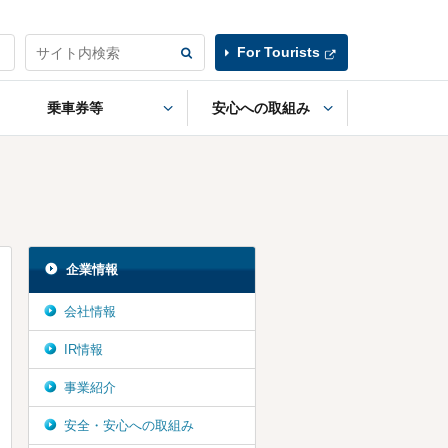
For Tourists
乗車券等
安心への取組み
企業情報
会社情報
IR情報
事業紹介
安全・安心への取組み