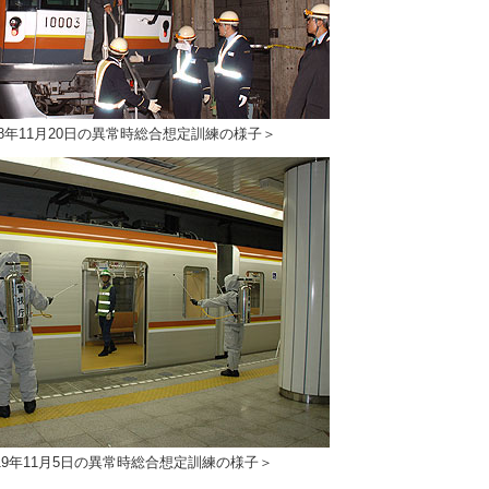
8年11月20日の異常時総合想定訓練の様子＞
19年11月5日の異常時総合想定訓練の様子＞