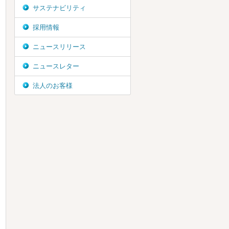
サステナビリティ
採用情報
ニュースリリース
ニュースレター
法人のお客様