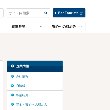
For Tourists
乗車券等
安心への取組み
企業情報
会社情報
IR情報
事業紹介
安全・安心への取組み