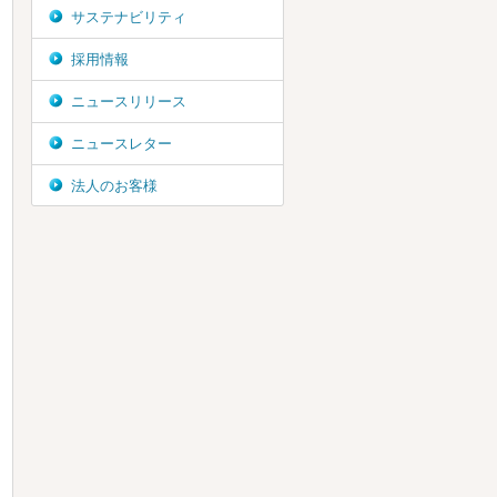
サステナビリティ
採用情報
ニュースリリース
ニュースレター
法人のお客様