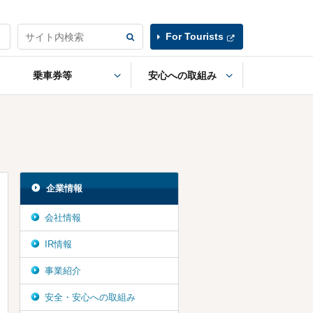
For Tourists
乗車券等
安心への取組み
企業情報
会社情報
IR情報
事業紹介
安全・安心への取組み