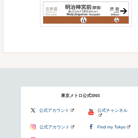
東京メトロ公式SNS
公式アカウント
公式チャンネル
公式アカウント
Find my Tokyo