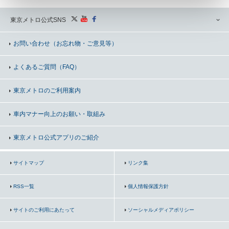
東京メトロ公式SNS
お問い合わせ
（お忘れ物・ご意見等）
よくあるご質問（FAQ）
東京メトロのご利用案内
車内マナー向上の
お願い・取組み
東京メトロ公式アプリのご紹介
サイトマップ
リンク集
RSS一覧
個人情報保護方針
サイトのご利用にあたって
ソーシャルメディアポリシー