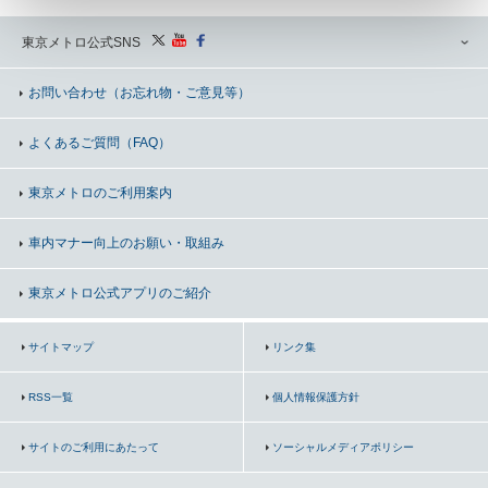
東京メトロ公式SNS
お問い合わせ
（お忘れ物・ご意見等）
よくあるご質問（FAQ）
東京メトロのご利用案内
車内マナー向上の
お願い・取組み
東京メトロ公式アプリのご紹介
サイトマップ
リンク集
RSS一覧
個人情報保護方針
サイトのご利用にあたって
ソーシャルメディアポリシー