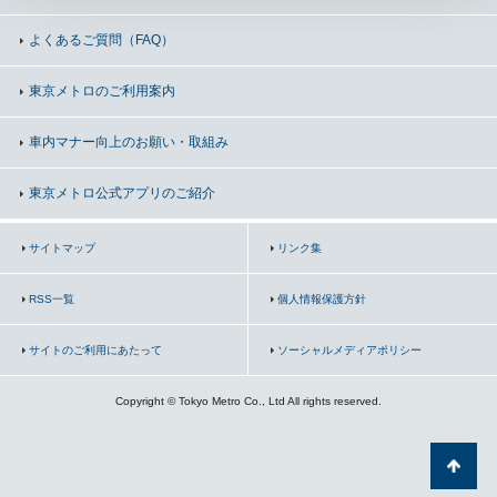
よくあるご質問（FAQ）
東京メトロのご利用案内
車内マナー向上の
お願い・取組み
東京メトロ公式アプリのご紹介
サイトマップ
リンク集
RSS一覧
個人情報保護方針
サイトのご利用にあたって
ソーシャルメディアポリシー
Copyright © Tokyo Metro Co., Ltd All rights reserved.