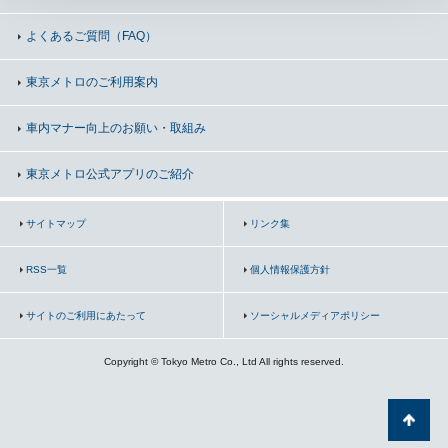
よくあるご質問（FAQ）
東京メトロのご利用案内
車内マナー向上の
お願い・取組み
東京メトロ公式アプリのご紹介
サイトマップ
リンク集
RSS一覧
個人情報保護方針
サイトのご利用にあたって
ソーシャルメディアポリシー
Copyright © Tokyo Metro Co., Ltd All rights reserved.