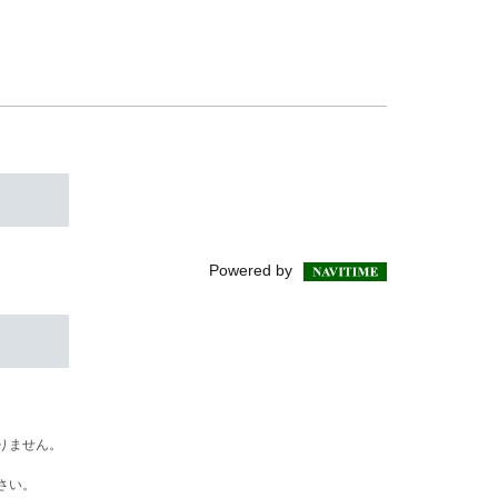
Powered by
りません。
さい。