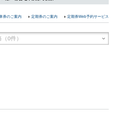
車券のご案内
定期券のご案内
定期券Web予約サービス