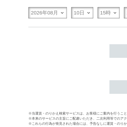
当運賃・のりかえ検索サービスは、お客様にご案内を行うこと
本来のサービスの主旨にご配慮いただき、二次利用等でのアク
これらの行為が発見された場合には、予告なしに運賃・のりか