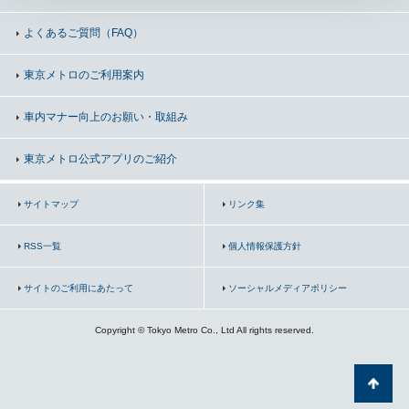
よくあるご質問（FAQ）
東京メトロのご利用案内
車内マナー向上の
お願い・取組み
東京メトロ公式アプリのご紹介
サイトマップ
リンク集
RSS一覧
個人情報保護方針
サイトのご利用にあたって
ソーシャルメディアポリシー
Copyright © Tokyo Metro Co., Ltd All rights reserved.