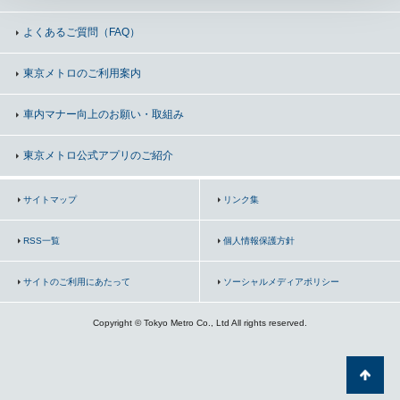
よくあるご質問（FAQ）
東京メトロのご利用案内
車内マナー向上の
お願い・取組み
東京メトロ公式アプリのご紹介
サイトマップ
リンク集
RSS一覧
個人情報保護方針
サイトのご利用にあたって
ソーシャルメディアポリシー
Copyright © Tokyo Metro Co., Ltd All rights reserved.