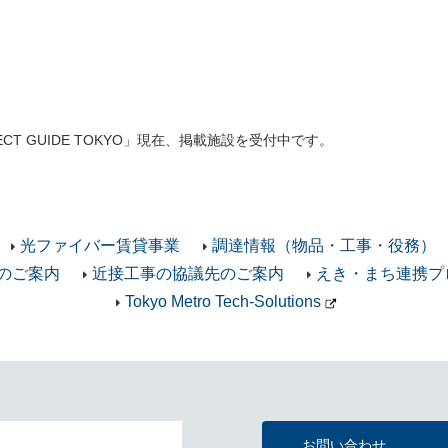
ECT GUIDE TOKYO」現在、掲載施設を受付中です。
光ファイバー賃貸事業
調達情報（物品・工事・役務）
のご案内
近接工事の協議先のご案内
えき・まち連携プ
Tokyo Metro Tech-Solutions
お問い合わせ