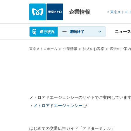
企業情報
東京メトロ 
ニュース
運行状況
運転終了
東京メトロホーム
企業情報
法人のお客様
広告のご案内
メトロアドエージェンシーのサイトでご案内していま
メトロアドエージェンシー
はじめての交通広告ガイド「アドターミナル」