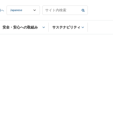
様へ
安全・安心への取組み
サステナビリティ