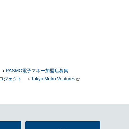
PASMO電子マネー加盟店募集
ロジェクト
Tokyo Metro Ventures