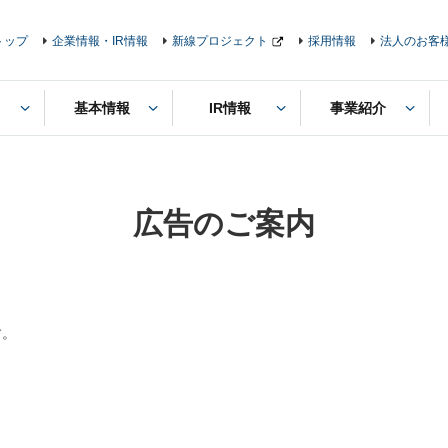
トップ
企業情報・IR情報
新線プロジェクト
採用情報
法人のお客
基本情報
IR情報
事業紹介
広告のご案内
す。