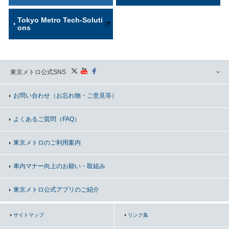
Tokyo Metro Tech-Soluti
ons
東京メトロ公式SNS
お問い合わせ
（お忘れ物・ご意見等）
よくあるご質問（FAQ）
東京メトロのご利用案内
車内マナー向上の
お願い・取組み
東京メトロ公式アプリのご紹介
サイトマップ
リンク集