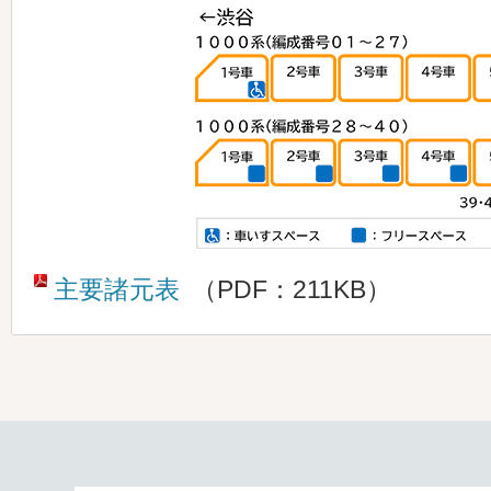
主要諸元表
（PDF：211KB）