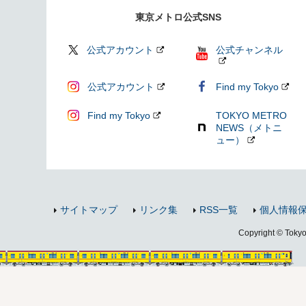
東京メトロ公式SNS
公式アカウント
公式チャンネル
公式アカウント
Find my Tokyo
Find my Tokyo
TOKYO METRO
NEWS（メトニ
ュー）
サイトマップ
リンク集
RSS一覧
個人情報
Copyright © Tokyo 