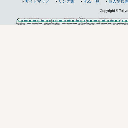
サイトマップ
リンク集
RSS一覧
個人情報
Copyright © Tokyo 