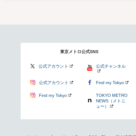
東京メトロ公式SNS
公式アカウント
公式チャンネル
公式アカウント
Find my Tokyo
Find my Tokyo
TOKYO METRO
NEWS（メトニ
ュー）