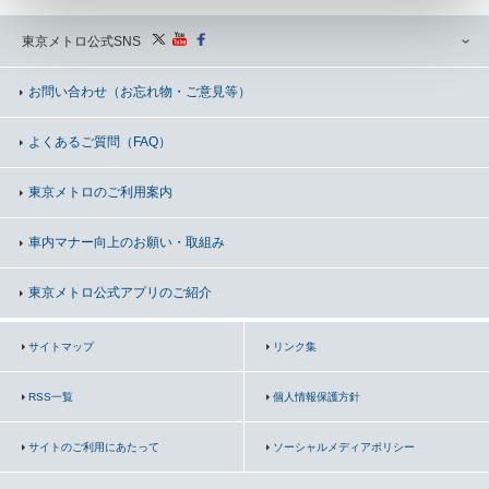
東京メトロ公式SNS
お問い合わせ
（お忘れ物・ご意見等）
よくあるご質問（FAQ）
東京メトロのご利用案内
車内マナー向上の
お願い・取組み
東京メトロ公式アプリのご紹介
サイトマップ
リンク集
RSS一覧
個人情報保護方針
サイトのご利用にあたって
ソーシャルメディアポリシー