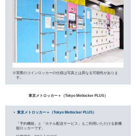
実際のコインロッカーの仕様は写真とは異なる可能性がありま
す。
東京メトロッカー＋（Tokyo Metlocker PLUS）
東京メトロッカー＋（Tokyo Metlocker PLUS）
「予約機能」と「ホテル配送サービス」もご利用いただける新機
能ロッカーです。