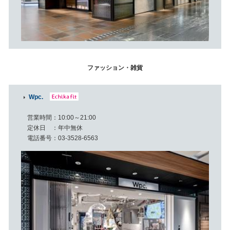
ファッション・雑貨
Wpc.
営業時間
10:00～21:00
定休日
年中無休
電話番号
03-3528-6563