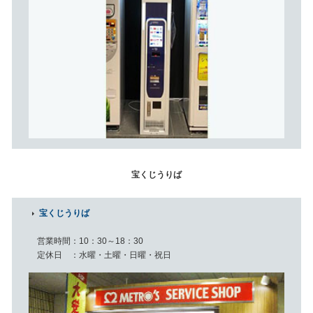
宝くじうりば
宝くじうりば
営業時間
10：30～18：30
定休日
水曜・土曜・日曜・祝日