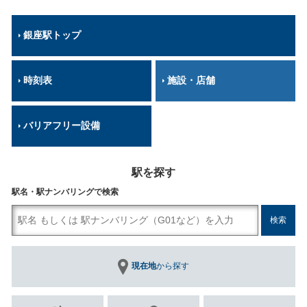
銀座駅トップ
時刻表
施設・店舗
バリアフリー設備
駅を探す
駅名・駅ナンバリングで検索
現在地
から探す