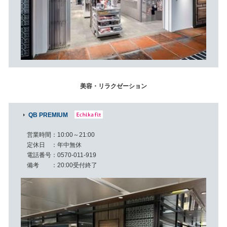
美容・リラクゼーション
QB PREMIUM
営業時間
10:00～21:00
定休日
年中無休
電話番号
0570-011-919
備考
20:00受付終了