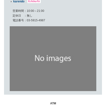
karendo
営業時間
10:00～21:00
定休日
無し
電話番号
03-5915-4987
ATM