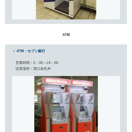
ATM
ATM・セブン銀行
営業時間
5：00～24：00
設置場所
西口改札外