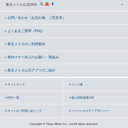
東京メトロ公式SNS
お問い合わせ
（お忘れ物・ご意見等）
よくあるご質問（FAQ）
東京メトロのご利用案内
車内マナー向上の
お願い・取組み
東京メトロ公式アプリのご紹介
サイトマップ
リンク集
RSS一覧
個人情報保護方針
サイトのご利用にあたって
ソーシャルメディアポリシー
Copyright © Tokyo Metro Co., Ltd All rights reserved.