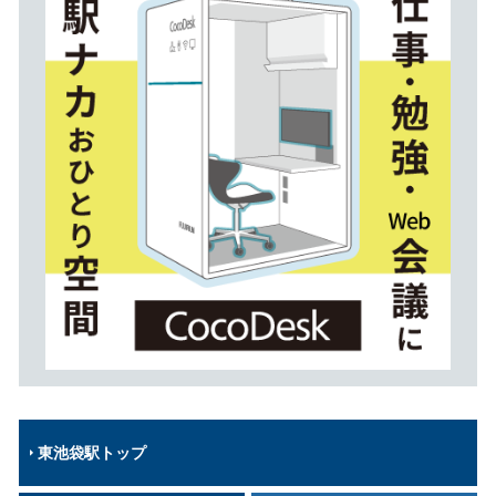
東池袋駅トップ