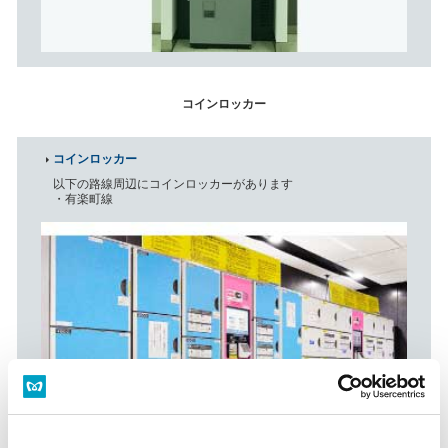
コインロッカー
コインロッカー
以下の路線周辺にコインロッカーがあります
・有楽町線