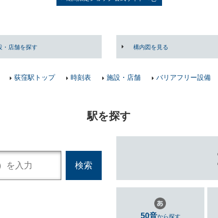
設・店舗を探す
構内図を見る
荻窪駅トップ
時刻表
施設・店舗
バリアフリー設備
駅を探す
50音
から探す