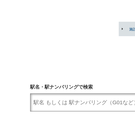
施
駅名・駅ナンバリングで検索