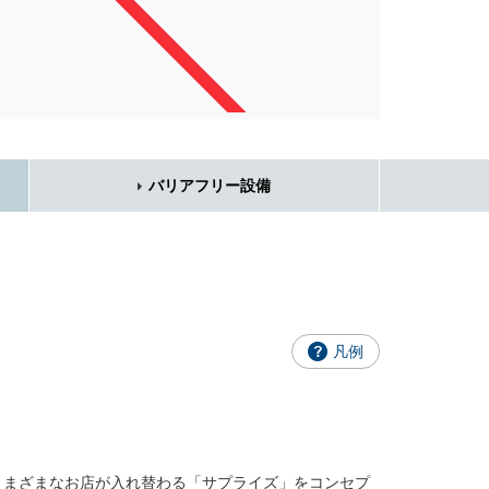
バリアフリー設備
凡例
さまざまなお店が入れ替わる「サプライズ」をコンセプ