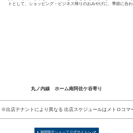
トとして、ショッピング・ビジネス帰りのおみやげに、季節に合わ
丸ノ内線 ホーム南阿佐ケ谷寄り
※出店テナントにより異なる 出店スケジュールはメトロコマ
期間限定ショップ 公式サイトへ