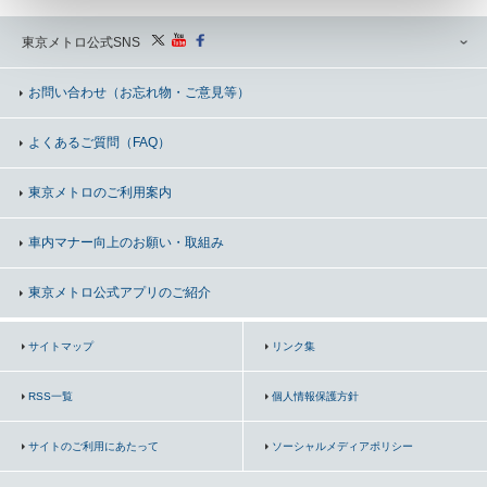
東京メトロ公式SNS
お問い合わせ
（お忘れ物・ご意見等）
よくあるご質問（FAQ）
東京メトロのご利用案内
車内マナー向上の
お願い・取組み
東京メトロ公式アプリのご紹介
サイトマップ
リンク集
RSS一覧
個人情報保護方針
サイトのご利用にあたって
ソーシャルメディアポリシー