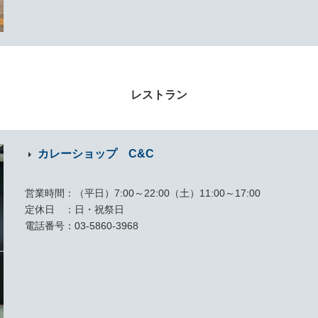
レストラン
カレーショップ C&C
営業時間
（平日）7:00～22:00（土）11:00～17:00
定休日
日・祝祭日
電話番号
03-5860-3968