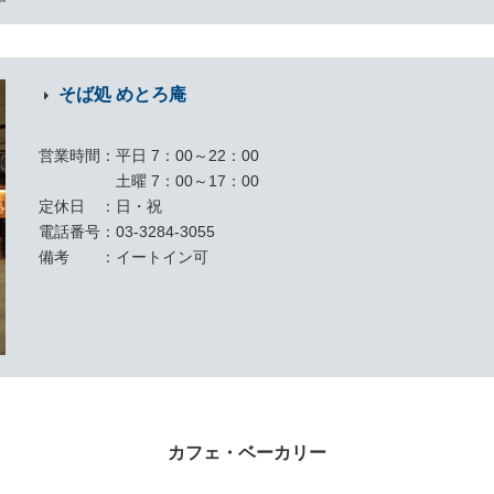
そば処 めとろ庵
営業時間
平日 7：00～22：00
土曜 7：00～17：00
定休日
日・祝
電話番号
03-3284-3055
備考
イートイン可
カフェ・ベーカリー