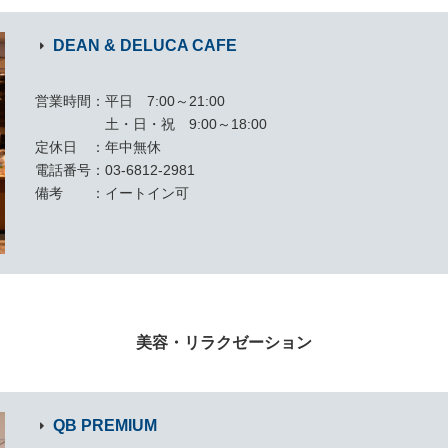
DEAN & DELUCA CAFE
営業時間
平日 7:00～21:00
土・日・祝 9:00～18:00
定休日
年中無休
電話番号
03-6812-2981
備考
イートイン可
美容・リラクゼーション
QB PREMIUM