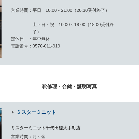
営業時間
平日 10:00～21:00（20:30受付終了）
土・日・祝 10:00～18:00（18:00受付終
了）
定休日
年中無休
電話番号
0570-011-919
靴修理・合鍵・証明写真
ミスターミニット
ミスターミニット千代田線大手町店
営業時間
月～金