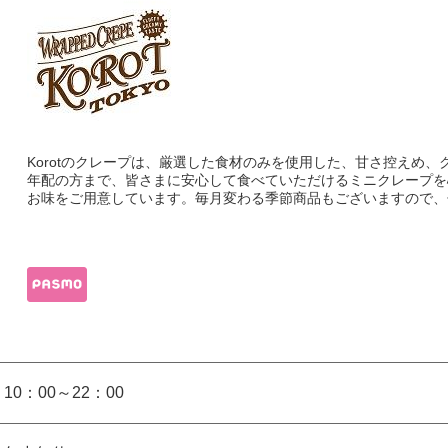
Korotのクレープは、厳選した食材のみを使用した、甘さ控えめ
年配の方まで、皆さまに安心して食べていただけるミニクレープを
お味をご用意しています。毎月変わる季節商品もございますので、
10：00～22：00