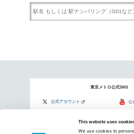
東京メトロ公式SNS
公式アカウント
公
公式アカウント
Fi
This website uses cookie
Find my Tokyo
TO
We use cookies to personal
（