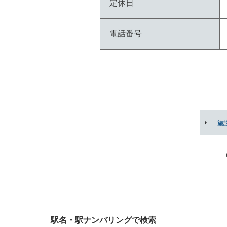
定休日
電話番号
施
駅名・駅ナンバリングで検索