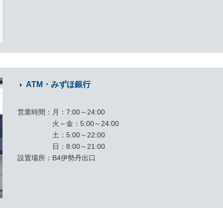
ATM・みずほ銀行
営業時間
月：7:00～24:00
火～金：5:00～24:00
土：5:00～22:00
日：8:00～21:00
設置場所
B4伊勢丹出口