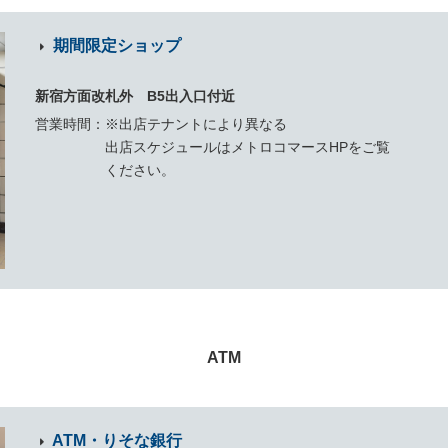
期間限定ショップ
新宿方面改札外 B5出入口付近
営業時間
※出店テナントにより異なる
出店スケジュールはメトロコマースHPをご覧
ください。
ATM
ATM・りそな銀行