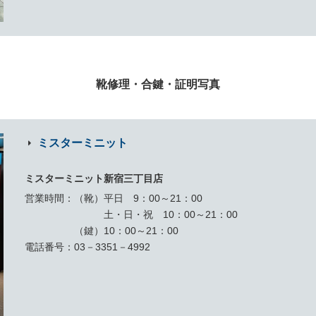
靴修理・合鍵・証明写真
ミスターミニット
ミスターミニット新宿三丁目店
営業時間
（靴）平日 9：00～21：00
土・日・祝 10：00～21：00
（鍵）10：00～21：00
電話番号
03－3351－4992