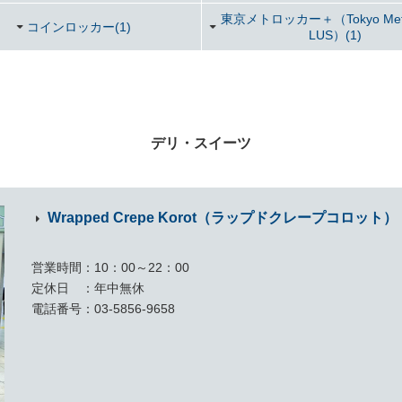
東京メトロッカー＋（Tokyo Metlo
コインロッカー(1)
LUS）(1)
デリ・スイーツ
Wrapped Crepe Korot（ラップドクレープコロット）
営業時間
10：00～22：00
定休日
年中無休
電話番号
03-5856-9658