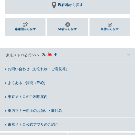
現在地
から探す
路線図
から探す
50音
から探す
条件
から探す
東京メトロ公式SNS
お問い合わせ
（お忘れ物・ご意見等）
よくあるご質問（FAQ）
東京メトロのご利用案内
車内マナー向上の
お願い・取組み
東京メトロ公式アプリのご紹介