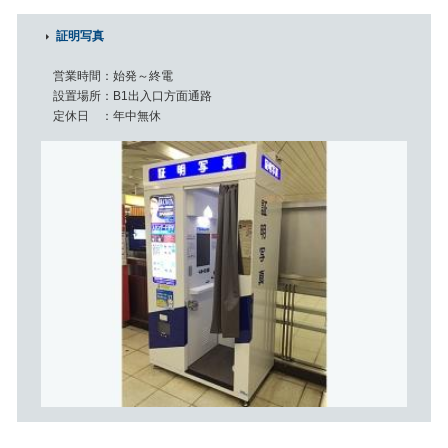
証明写真
営業時間
始発～終電
設置場所
B1出入口方面通路
定休日
年中無休