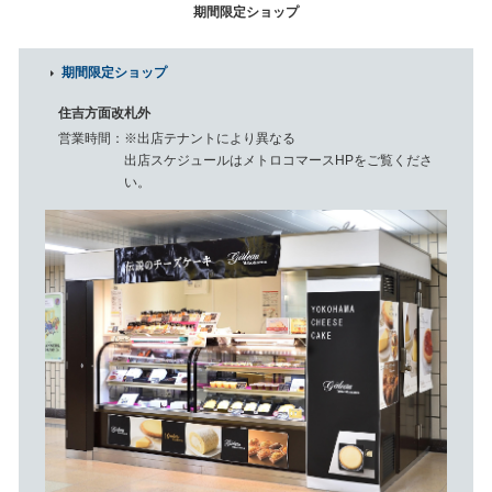
期間限定ショップ
期間限定ショップ
住吉方面改札外
営業時間
※出店テナントにより異なる
出店スケジュールはメトロコマースHPをご覧くださ
い。