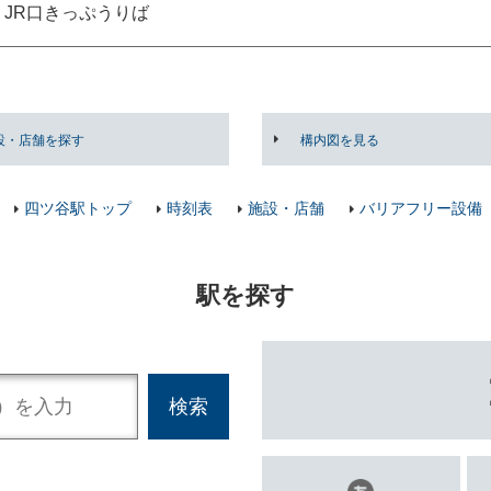
JR口きっぷうりば
設・店舗を探す
構内図を見る
四ツ谷駅トップ
時刻表
施設・店舗
バリアフリー設備
駅を探す