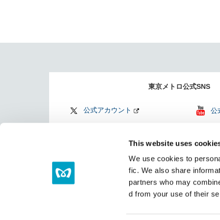
東京メトロ公式SNS
公式アカウント
公
公式アカウント
Fi
This website uses cookie
Find my Tokyo
TO
We use cookies to personal
（
fic. We also share informat
partners who may combine i
d from your use of their se
サイトマップ
リンク集