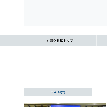
四ツ谷駅トップ
ATM(2)