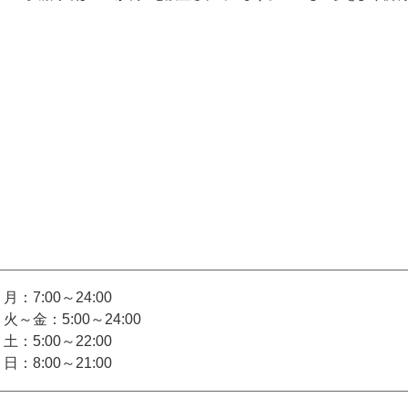
月：7:00～24:00
火～金：5:00～24:00
土：5:00～22:00
日：8:00～21:00