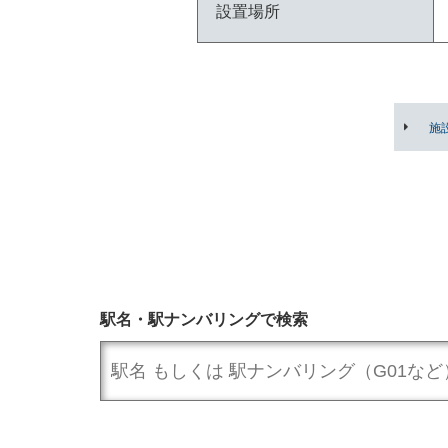
設置場所
施
駅名・駅ナンバリングで検索