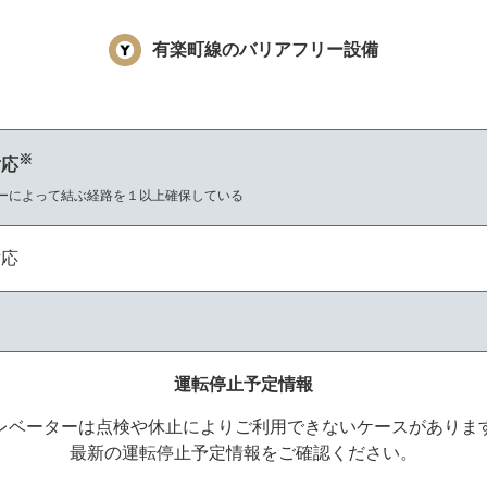
有楽町線のバリアフリー設備
※
対応
ーによって結ぶ経路を１以上確保している
対応
運転停止予定情報
レベーターは点検や休止によりご利用できないケースがありま
最新の運転停止予定情報をご確認ください。