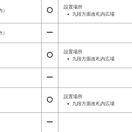
設置場所
内）
九段方面改札内広場
外）
設置場所
九段方面改札内広場
設置場所
九段方面改札内広場