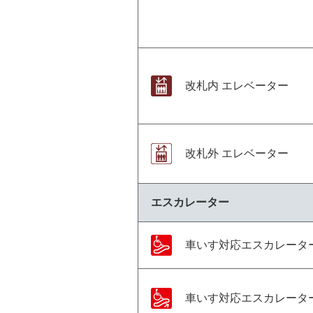
改札内 エレベーター
改札外 エレベーター
エスカレーター
車いす対応エスカレータ
車いす対応エスカレータ