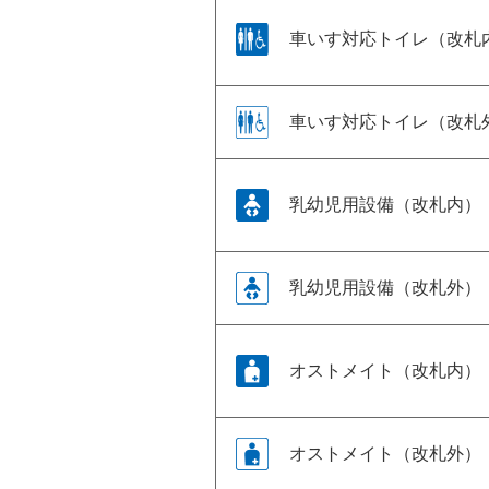
車いす対応トイレ（改札
車いす対応トイレ（改札
乳幼児用設備（改札内）
乳幼児用設備（改札外）
オストメイト（改札内）
オストメイト（改札外）