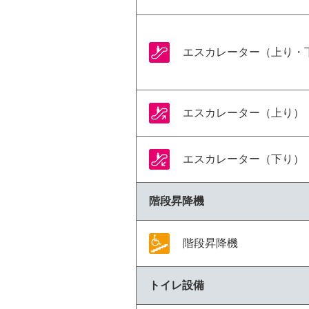
エスカレーター（上り・
エスカレーター（上り）
エスカレーター（下り）
階段昇降機
階段昇降機
トイレ設備