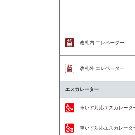
改札内 エレベーター
改札外 エレベーター
エスカレーター
車いす対応エスカレータ
車いす対応エスカレータ