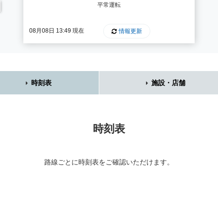
平常運転
08月08日 13:49 現在
情報更新
時刻表
施設・店舗
時刻表
路線ごとに時刻表をご確認いただけます。