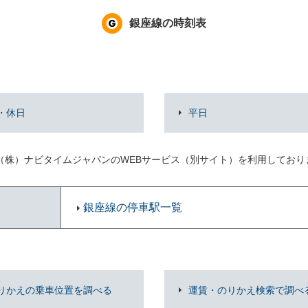
銀座線の時刻表
・休日
平日
（株）ナビタイムジャパンのWEBサービス（別サイト）を利用してお
銀座線の停車駅一覧
りかえの乗車位置を調べる
運賃・のりかえ検索で調べ