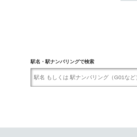
駅名・駅ナンバリングで検索